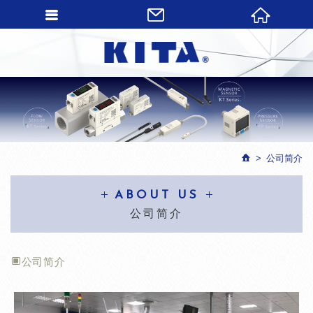
公司简介
ABOUT US
公司简介
公司简介