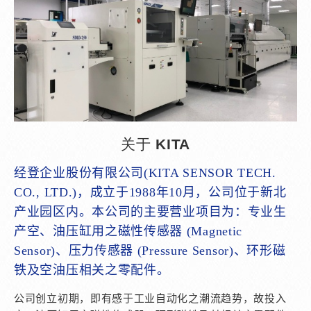
关于 KITA
经登企业股份有限公司(KITA SENSOR TECH.
CO., LTD.)，成立于1988年10月，公司位于新北
产业园区内。本公司的主要营业项目为：专业生
产空、油压缸用之磁性传感器 (Magnetic
Sensor)、压力传感器 (Pressure Sensor)、环形磁
铁及空油压相关之零配件。
公司创立初期，即有感于工业自动化之潮流趋势，故投入