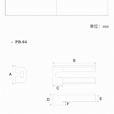
单位：mm
PB-04