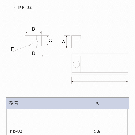
PB-02
型号
A
PB-02
5.6