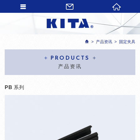
产品资讯
固定夹具
PRODUCTS
产品资讯
PB 系列