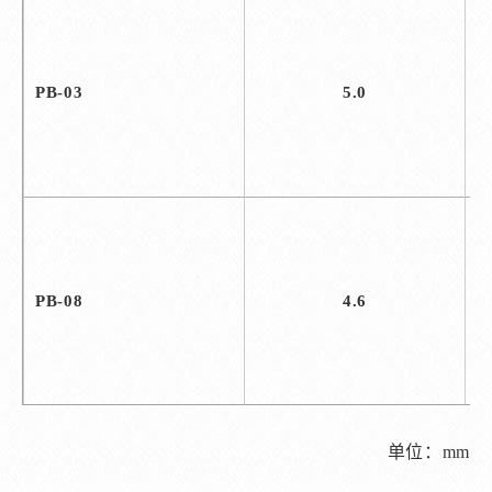
PB-03
5.0
PB-08
4.6
单位：mm