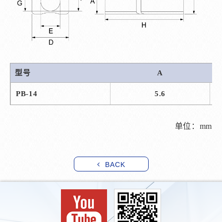
型号
A
PB-14
5.6
单位：mm
BACK