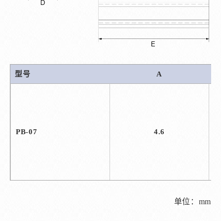
型号
A
PB-07
4.6
单位：mm