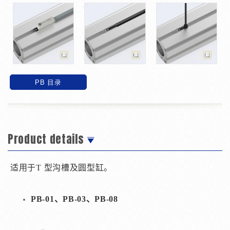
PB 目录
Product details
适用于T 型沟槽及圆型缸。
PB-01、PB-03、PB-08