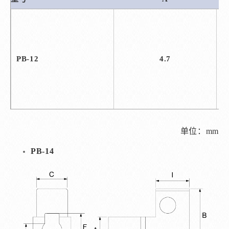
PB-12
4.7
单位：mm
PB-14