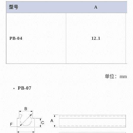
型号
A
PB-04
12.1
单位：mm
PB-07