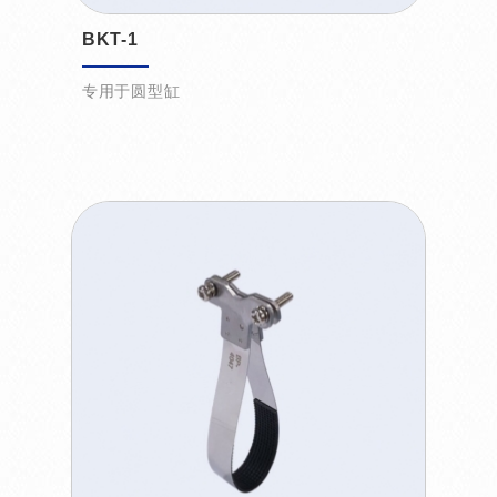
BKT-1
专用于圆型缸