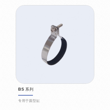
BS 系列
专用于圆型缸