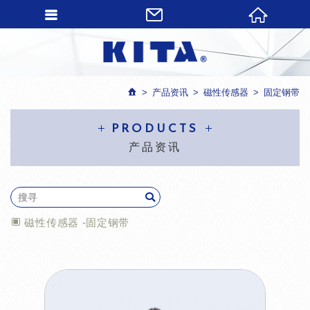
产品资讯
磁性传感器
固定钢带
PRODUCTS
产品资讯
磁性传感器 -固定钢带