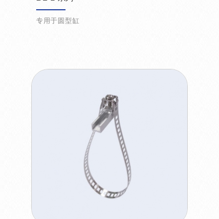
专用于圆型缸