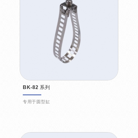
BK-82 系列
专用于圆型缸