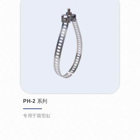
PH-2 系列
专用于圆型缸