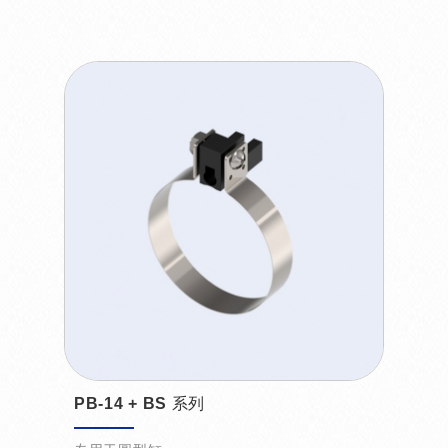
PB-14 + BS 系列